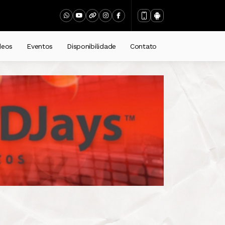
deos
Eventos
Disponibilidade
Contato