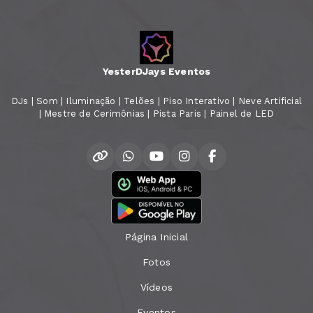
YesterDJays Eventos
DJs | Som | Iluminação | Telões | Piso Interativo | Neve Artificial
| Mestre de Cerimônias | Pista Paris | Painel de LED
Página Inicial
Fotos
Vídeos
Eventos