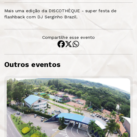
Mais uma edição da DISCOTHÈQUE - super festa de
flashback com DJ Serginho Brazil.
Compartilhe esse evento
Outros eventos