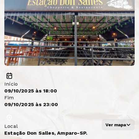
Início
09/10/2025 às 18:00
Fim
09/10/2025 às 23:00
Ver mapa
Local
Estação Don Salles, Amparo-SP.