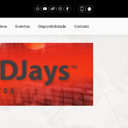
deos
Eventos
Disponibilidade
Contato