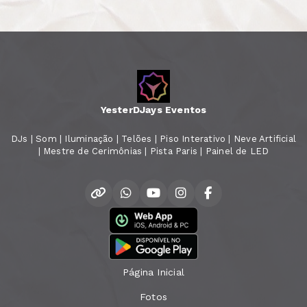
YesterDJays Eventos
DJs | Som | Iluminação | Telões | Piso Interativo | Neve Artificial
| Mestre de Cerimônias | Pista Paris | Painel de LED
Página Inicial
Fotos