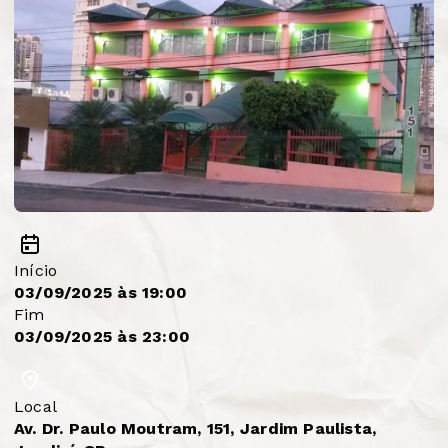
Início
03/09/2025 às 19:00
Fim
03/09/2025 às 23:00
Local
Av. Dr. Paulo Moutram, 151, Jardim Paulista,