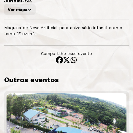
Jundiaí-SP.
Ver mapa
Máquina de Neve Artificial para aniversário infantil com o
tema "Frozen".
Compartilhe esse evento
Outros eventos