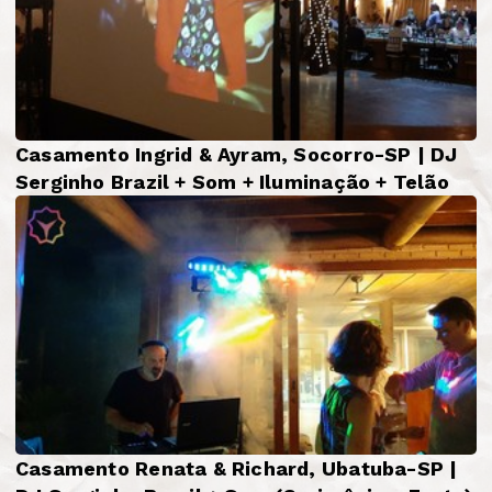
Casamento Ingrid & Ayram, Socorro-SP | DJ
Serginho Brazil + Som + Iluminação + Telão
Casamento Renata & Richard, Ubatuba-SP |