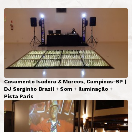
Casamento Isadora & Marcos, Campinas-SP |
DJ Serginho Brazil + Som + Iluminação +
Pista Paris