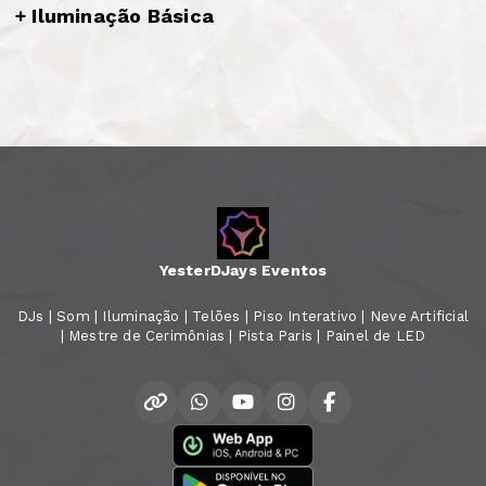
+ Iluminação Básica
YesterDJays Eventos
DJs | Som | Iluminação | Telões | Piso Interativo | Neve Artificial
| Mestre de Cerimônias | Pista Paris | Painel de LED