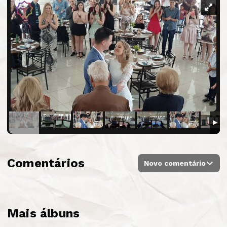
Comentários
Novo comentário
Mais álbuns