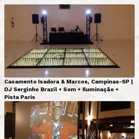
Casamento Isadora & Marcos, Campinas-SP |
DJ Serginho Brazil + Som + Iluminação +
Pista Paris