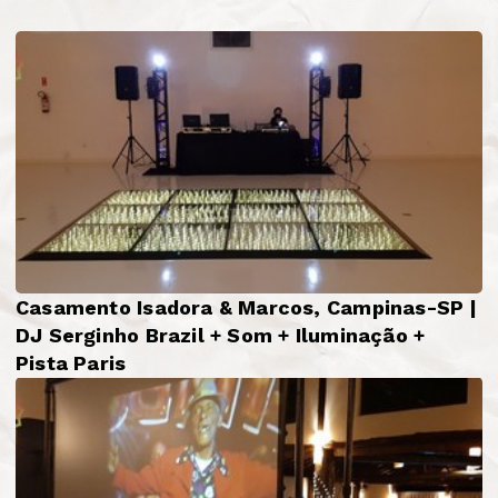
Casamento Isadora & Marcos, Campinas-SP |
DJ Serginho Brazil + Som + Iluminação +
Pista Paris