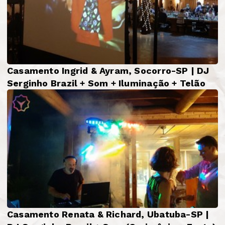
Casamento Ingrid & Ayram, Socorro-SP | DJ
Serginho Brazil + Som + Iluminação + Telão
Casamento Renata & Richard, Ubatuba-SP |