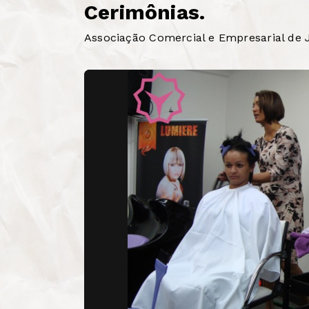
Cerimônias.
Associação Comercial e Empresarial de J