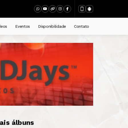
deos
Eventos
Disponibilidade
Contato
ais álbuns