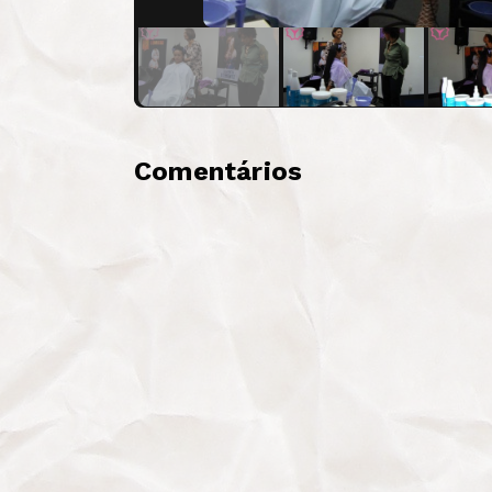
Comentários