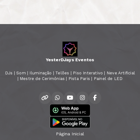
YesterDJays Eventos
DJs | Som | Iluminação | Telões | Piso Interativo | Neve Artificial
| Mestre de Cerimônias | Pista Paris | Painel de LED
Página Inicial