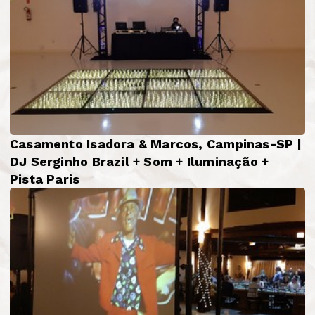
Casamento Isadora & Marcos, Campinas-SP |
DJ Serginho Brazil + Som + Iluminação +
Pista Paris