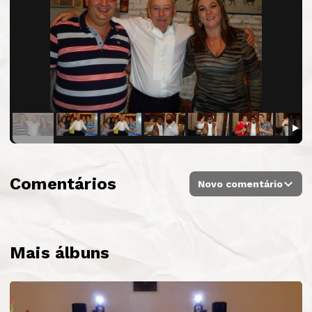
Comentários
Novo comentário
Mais álbuns