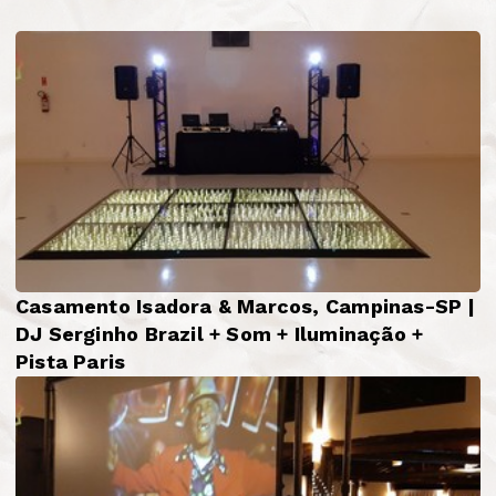
Casamento Isadora & Marcos, Campinas-SP |
DJ Serginho Brazil + Som + Iluminação +
Pista Paris