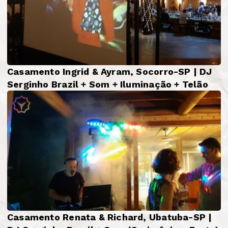
Casamento Ingrid & Ayram, Socorro-SP | DJ
Serginho Brazil + Som + Iluminação + Telão
Casamento Renata & Richard, Ubatuba-SP |