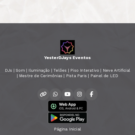
YesterDJays Eventos
DJs | Som | Iluminação | Telões | Piso Interativo | Neve Artificial
| Mestre de Cerimônias | Pista Paris | Painel de LED
Página Inicial