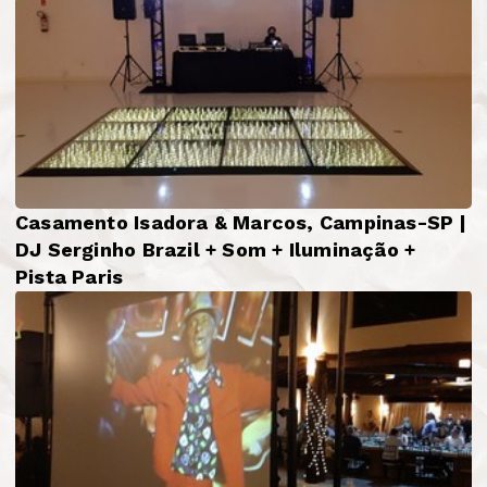
Casamento Isadora & Marcos, Campinas-SP |
DJ Serginho Brazil + Som + Iluminação +
Pista Paris