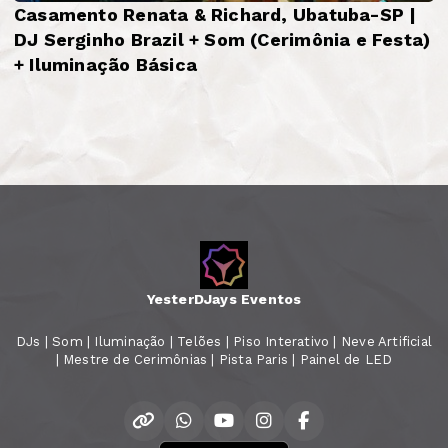
Casamento Renata & Richard, Ubatuba-SP |
DJ Serginho Brazil + Som (Cerimônia e Festa)
+ Iluminação Básica
YesterDJays Eventos
DJs | Som | Iluminação | Telões | Piso Interativo | Neve Artificial
| Mestre de Cerimônias | Pista Paris | Painel de LED