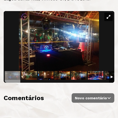
Comentários
Novo comentário