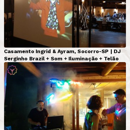
Casamento Ingrid & Ayram, Socorro-SP | DJ
Serginho Brazil + Som + Iluminação + Telão