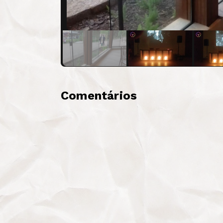
Comentários