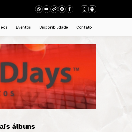
deos
Eventos
Disponibilidade
Contato
ais álbuns