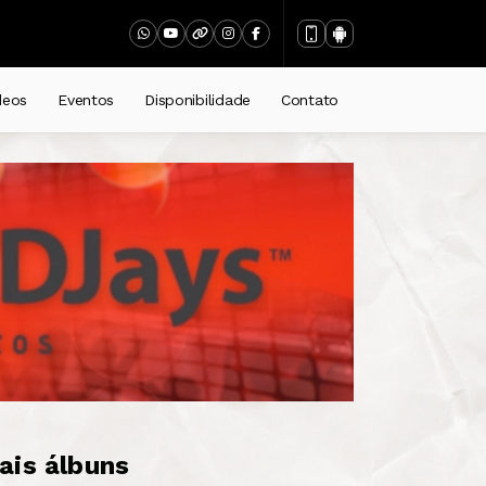
deos
Eventos
Disponibilidade
Contato
ais álbuns