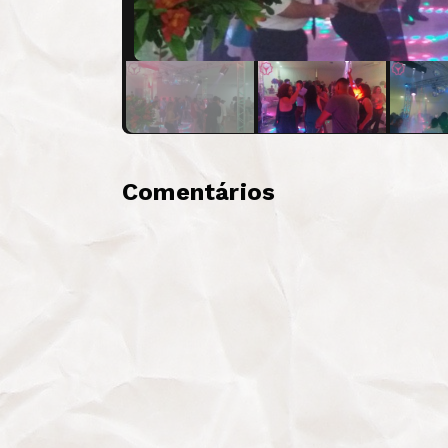
Comentários