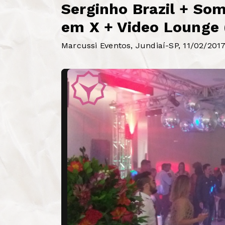
Serginho Brazil + Som
em X + Video Lounge (
Marcussi Eventos, Jundiaí-SP, 11/02/2017